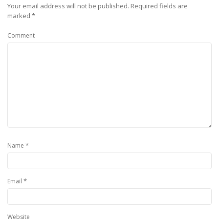
Your email address will not be published.
Required fields are
marked
*
Comment
*
Name
*
Email
Website